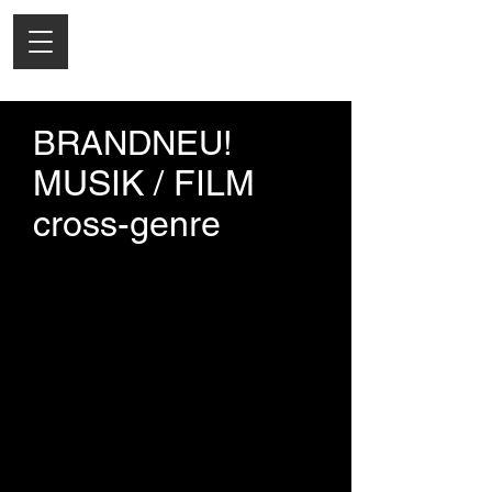
BRANDNEU!
MUSIK / FILM
cross-genre