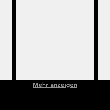
PO
Mehr anzeigen