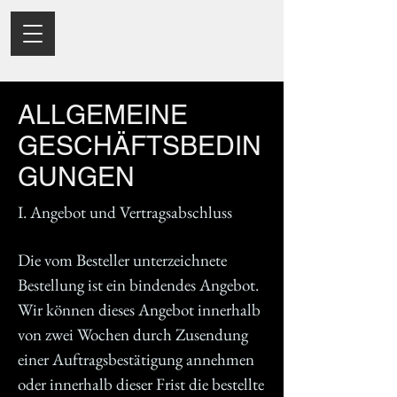
ALLGEMEINE
GESCHÄFTSBEDIN
GUNGEN
I. Angebot und Vertragsabschluss
Die vom Besteller unterzeichnete
Bestellung ist ein bindendes Angebot.
Wir können dieses Angebot innerhalb
von zwei Wochen durch Zusendung
einer Auftragsbestätigung annehmen
oder innerhalb dieser Frist die bestellte