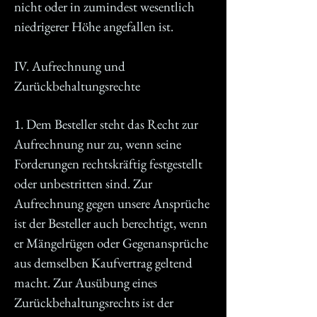
nicht oder in zumindest wesentlich
niedrigerer Höhe angefallen ist.
IV. Aufrechnung und
Zurückbehaltungsrechte
1. Dem Besteller steht das Recht zur
Aufrechnung nur zu, wenn seine
Forderungen rechtskräftig festgestellt
oder unbestritten sind. Zur
Aufrechnung gegen unsere Ansprüche
ist der Besteller auch berechtigt, wenn
er Mängelrügen oder Gegenansprüche
aus demselben Kaufvertrag geltend
macht. Zur Ausübung eines
Zurückbehaltungsrechts ist der