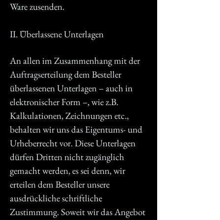
Ware zusenden.
II. Überlassene Unterlagen
An allen im Zusammenhang mit der
Auftragserteilung dem Besteller
überlassenen Unterlagen – auch in
elektronischer Form –, wie z.B.
Kalkulationen, Zeichnungen etc.,
behalten wir uns das Eigentums- und
Urheberrecht vor. Diese Unterlagen
dürfen Dritten nicht zugänglich
gemacht werden, es sei denn, wir
erteilen dem Besteller unsere
ausdrückliche schriftliche
Zustimmung. Soweit wir das Angebot