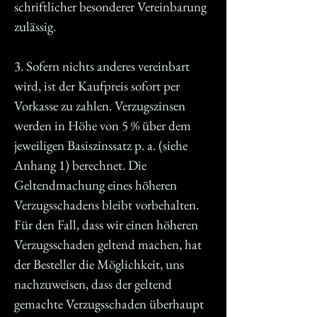
schriftlicher besonderer Vereinbarung
zulässig.
3. Sofern nichts anderes vereinbart
wird, ist der Kaufpreis sofort per
Vorkasse zu zahlen. Verzugszinsen
werden in Höhe von 5 % über dem
jeweiligen Basiszinssatz p. a. (siehe
Anhang 1) berechnet. Die
Geltendmachung eines höheren
Verzugsschadens bleibt vorbehalten.
Für den Fall, dass wir einen höheren
Verzugsschaden geltend machen, hat
der Besteller die Möglichkeit, uns
nachzuweisen, dass der geltend
gemachte Verzugsschaden überhaupt