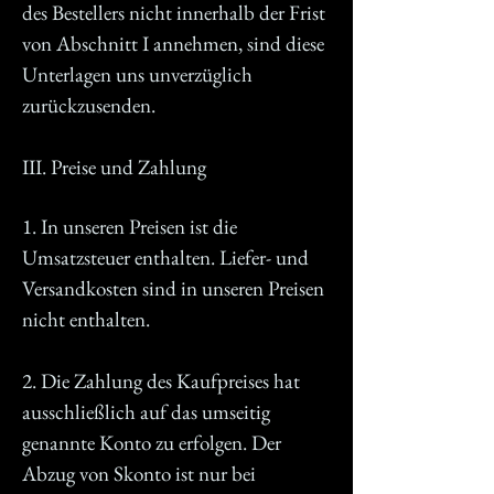
des Bestellers nicht innerhalb der Frist
von Abschnitt I annehmen, sind diese
Unterlagen uns unverzüglich
zurückzusenden.
III. Preise und Zahlung
1. In unseren Preisen ist die
Umsatzsteuer enthalten. Liefer- und
Versandkosten sind in unseren Preisen
nicht enthalten.
2. Die Zahlung des Kaufpreises hat
ausschließlich auf das umseitig
genannte Konto zu erfolgen. Der
Abzug von Skonto ist nur bei