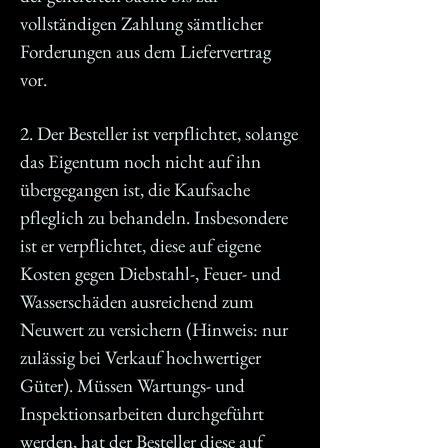
vollständigen Zahlung sämtlicher
Forderungen aus dem Liefervertrag
vor.
2. Der Besteller ist verpflichtet, solange
das Eigentum noch nicht auf ihn
übergegangen ist, die Kaufsache
pfleglich zu behandeln. Insbesondere
ist er verpflichtet, diese auf eigene
Kosten gegen Diebstahl-, Feuer- und
Wasserschäden ausreichend zum
Neuwert zu versichern (Hinweis: nur
zulässig bei Verkauf hochwertiger
Güter). Müssen Wartungs- und
Inspektionsarbeiten durchgeführt
werden, hat der Besteller diese auf