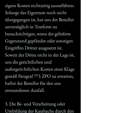
eigene Kosten rechtzeitig auszuführen.
Solange das Eigentum noch nicht
übergegangen ist, hat uns der Besteller
unverzüglich in Textform zu
benachrichtigen, wenn der gelieferte
Gegenstand gepfändet oder sonstigen
Eingriffen Dritter ausgesetzt ist.
Soweit der Dritte nicht in der Lage ist,
uns die gerichtlichen und
außergerichtlichen Kosten einer Klage
gemäß Paragraf 771 ZPO zu erstatten,
haftet der Besteller für den uns
entstandenen Ausfall.
3. Die Be- und Verarbeitung oder
Umbildung der Kaufsache durch den