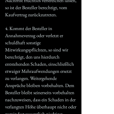
Nachfrist fruchtlos verstreichen lassen,
so ist der Besteller berechtigt, vom
Kaufvertrag zurückzutreten.
4. Kommt der Besteller in
Annahmeverzug oder verletzt er
schuldhaft sonstige
Mitwirkungspflichten, so sind wir
berechtigt, den uns hierdurch
entstehenden Schaden, einschließlich
etwaiger Mehraufwendungen ersetzt
zu verlangen. Weitergehende
Ansprüche bleiben vorbehalten. Dem
Besteller bleibt seinerseits vorbehalten
nachzuweisen, dass ein Schaden in der
verlangten Höhe überhaupt nicht oder
zumindest wesentlich niedriger