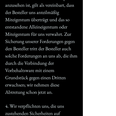
anzusehen ist, gilt als vereinbart, dass
der Besteller uns anteilmäßig
Miteigentum überträgt und das so
entstandene Alleineigentum oder
Miteigentum für uns verwahrt. Zur
Sicherung unserer Forderungen gegen
den Besteller tritt der Besteller auch
solche Forderungen an uns ab, die ihm
durch die Verbindung der
Vorbehaltsware mit einem
Grundstück gegen einen Dritten
erwachsen; wir nehmen diese
Abtretung schon jetzt an.
4. Wir verpflichten uns, die uns
zustehenden Sicherheiten auf