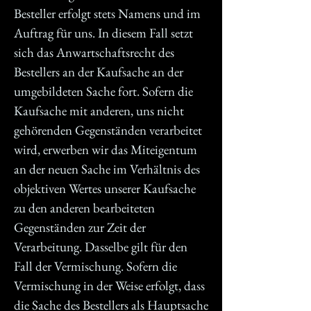
Besteller erfolgt stets Namens und im
Auftrag für uns. In diesem Fall setzt
sich das Anwartschaftsrecht des
Bestellers an der Kaufsache an der
umgebildeten Sache fort. Sofern die
Kaufsache mit anderen, uns nicht
gehörenden Gegenständen verarbeitet
wird, erwerben wir das Miteigentum
an der neuen Sache im Verhältnis des
objektiven Wertes unserer Kaufsache
zu den anderen bearbeiteten
Gegenständen zur Zeit der
Verarbeitung. Dasselbe gilt für den
Fall der Vermischung. Sofern die
Vermischung in der Weise erfolgt, dass
die Sache des Bestellers als Hauptsache