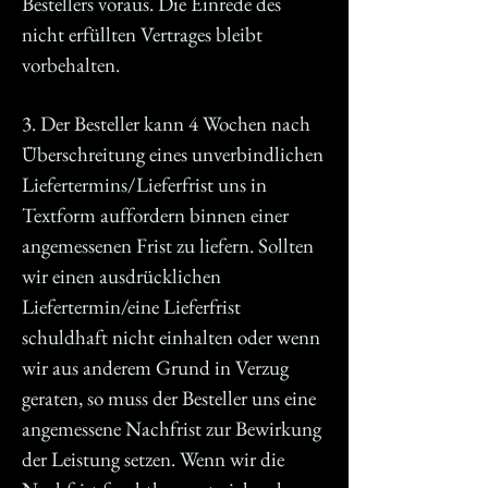
Bestellers voraus. Die Einrede des
nicht erfüllten Vertrages bleibt
vorbehalten.
3. Der Besteller kann 4 Wochen nach
Überschreitung eines unverbindlichen
Liefertermins/Lieferfrist uns in
Textform auffordern binnen einer
angemessenen Frist zu liefern. Sollten
wir einen ausdrücklichen
Liefertermin/eine Lieferfrist
schuldhaft nicht einhalten oder wenn
wir aus anderem Grund in Verzug
geraten, so muss der Besteller uns eine
angemessene Nachfrist zur Bewirkung
der Leistung setzen. Wenn wir die