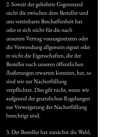
2. Soweit der gelieferte Gegenstand
nicht die zwischen dem Besteller und
uns vereinbarte Beschaffenheit hat
oder er sich nicht für die nach
unserem Vertrag vorausgesetzten oder
die Verwendung allgemein eignet oder
er nicht die Eigenschaften, die der
Besteller nach unseren öffentlichen
Äußerungen erwarten konnten, hat, so
sind wir zur Nacherfüllung
verpflichtet. Dies gilt nicht, wenn wir
aufgrund der gesetzlichen Regelungen
zur Verweigerung der Nacherfüllung
berechtigt sind.
3. Der Besteller hat zunächst die Wahl,