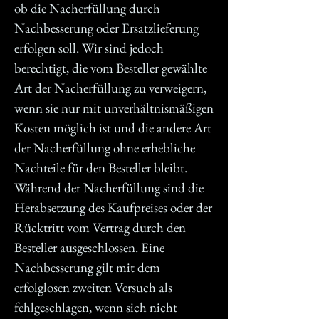
ob die Nacherfüllung durch
Nachbesserung oder Ersatzlieferung
erfolgen soll. Wir sind jedoch
berechtigt, die vom Besteller gewählte
Art der Nacherfüllung zu verweigern,
wenn sie nur mit unverhältnismäßigen
Kosten möglich ist und die andere Art
der Nacherfüllung ohne erhebliche
Nachteile für den Besteller bleibt.
Während der Nacherfüllung sind die
Herabsetzung des Kaufpreises oder der
Rücktritt vom Vertrag durch den
Besteller ausgeschlossen. Eine
Nachbesserung gilt mit dem
erfolglosen zweiten Versuch als
fehlgeschlagen, wenn sich nicht