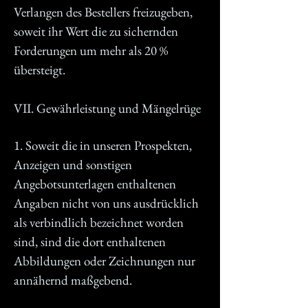
Verlangen des Bestellers freizugeben,
soweit ihr Wert die zu sichernden
Forderungen um mehr als 20 %
übersteigt.
VII. Gewährleistung und Mängelrüge
1. Soweit die in unseren Prospekten,
Anzeigen und sonstigen
Angebotsunterlagen enthaltenen
Angaben nicht von uns ausdrücklich
als verbindlich bezeichnet worden
sind, sind die dort enthaltenen
Abbildungen oder Zeichnungen nur
annähernd maßgebend.