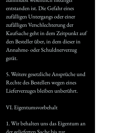
entstanden ist. Die Gefahr eines
zufälligen Untergangs oder einer
zufälligen Verschlechterung der
Kaufsache geht in dem Zeitpunkt auf
den Besteller über, in dem dieser in
Annahme- oder Schuldnerverzug
gerät.
5. Weitere gesetzliche Ansprüche und
Rechte des Bestellers wegen eines
Lieferverzuges bleiben unberührt.
VI. Eigentumsvorbehalt
1. Wir behalten uns das Eigentum an
der gelieferten Sache bis zur