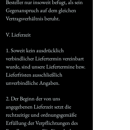
Besteller nur insoweit befugt, als sein
Gegenanspruch auf dem gleichen
Vertragsverhältnis beruht.
V. Lieferzeit
1. Soweit kein ausdrücklich
verbindlicher Liefertermin vereinbart
wurde, sind unsere Liefertermine bzw.
Lieferfristen ausschließlich
unverbindliche Angaben.
2. Der Beginn der von uns
angegebenen Lieferzeit setzt die
rechtzeitige und ordnungsgemäße
Erfüllung der Verpflichtungen des